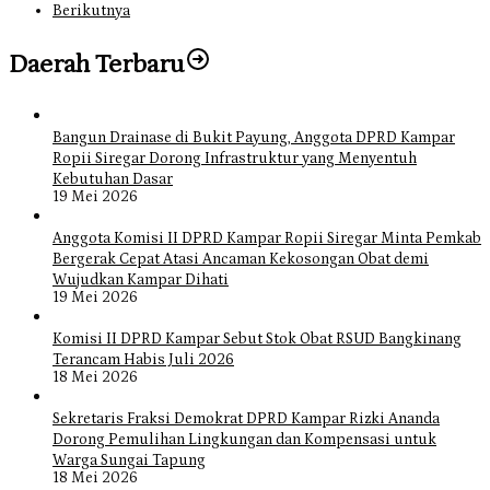
Berikutnya
Daerah Terbaru
Bangun Drainase di Bukit Payung, Anggota DPRD Kampar
Ropii Siregar Dorong Infrastruktur yang Menyentuh
Kebutuhan Dasar
19 Mei 2026
Anggota Komisi II DPRD Kampar Ropii Siregar Minta Pemkab
Bergerak Cepat Atasi Ancaman Kekosongan Obat demi
Wujudkan Kampar Dihati
19 Mei 2026
Komisi II DPRD Kampar Sebut Stok Obat RSUD Bangkinang
Terancam Habis Juli 2026
18 Mei 2026
Sekretaris Fraksi Demokrat DPRD Kampar Rizki Ananda
Dorong Pemulihan Lingkungan dan Kompensasi untuk
Warga Sungai Tapung
18 Mei 2026