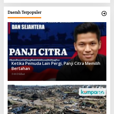
Daerah Terpopuler
Ketika Pemuda Lain Pergi, Panji Citra Memilih
Bertahan
544 Dilihat