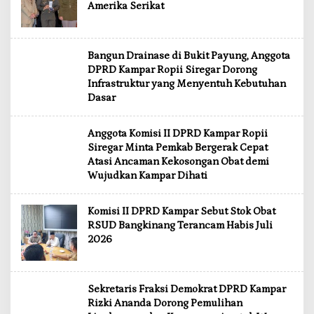
Amerika Serikat
Bangun Drainase di Bukit Payung, Anggota
DPRD Kampar Ropii Siregar Dorong
Infrastruktur yang Menyentuh Kebutuhan
Dasar
Anggota Komisi II DPRD Kampar Ropii
Siregar Minta Pemkab Bergerak Cepat
Atasi Ancaman Kekosongan Obat demi
Wujudkan Kampar Dihati
Komisi II DPRD Kampar Sebut Stok Obat
RSUD Bangkinang Terancam Habis Juli
2026
Sekretaris Fraksi Demokrat DPRD Kampar
Rizki Ananda Dorong Pemulihan