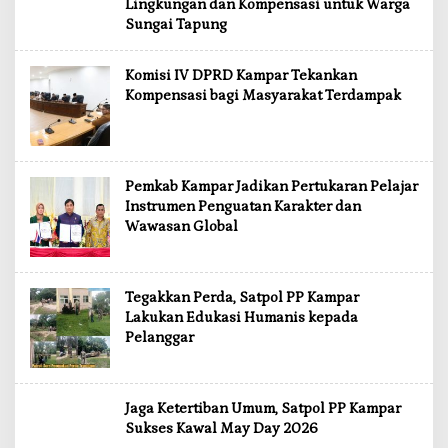
Lingkungan dan Kompensasi untuk Warga
Sungai Tapung
Komisi IV DPRD Kampar Tekankan
Kompensasi bagi Masyarakat Terdampak
Pemkab Kampar Jadikan Pertukaran Pelajar
Instrumen Penguatan Karakter dan
Wawasan Global
Tegakkan Perda, Satpol PP Kampar
Lakukan Edukasi Humanis kepada
Pelanggar
Jaga Ketertiban Umum, Satpol PP Kampar
Sukses Kawal May Day 2026