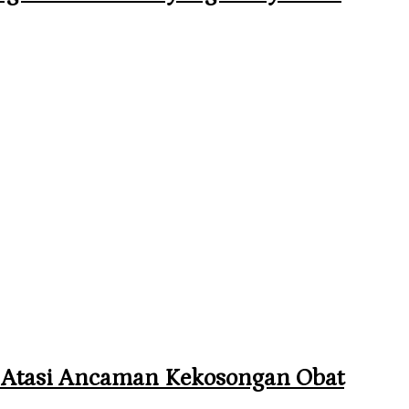
t Atasi Ancaman Kekosongan Obat