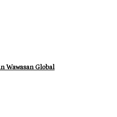
an Wawasan Global