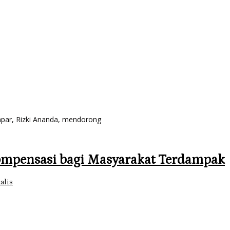
par, Rizki Ananda, mendorong
mpensasi bagi Masyarakat Terdampak
alis