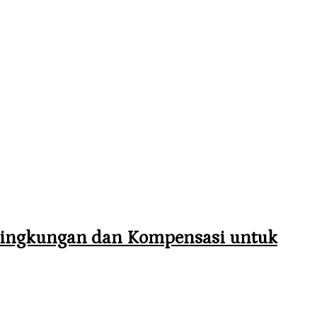
Lingkungan dan Kompensasi untuk