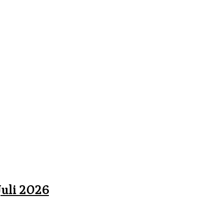
uli 2026