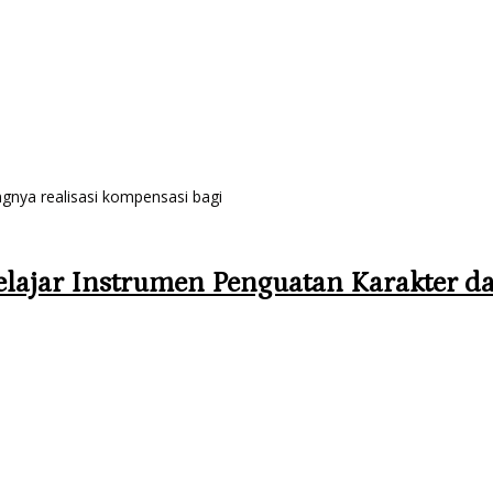
nya realisasi kompensasi bagi
lajar Instrumen Penguatan Karakter d