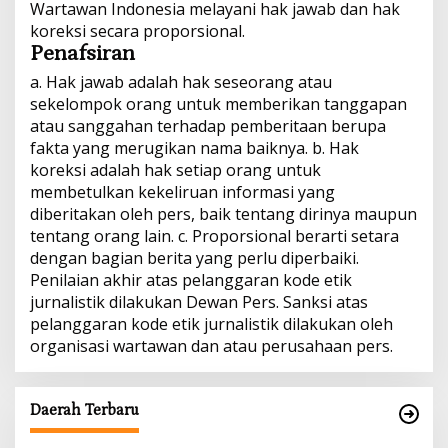
Wartawan Indonesia melayani hak jawab dan hak
koreksi secara proporsional.
Penafsiran
a. Hak jawab adalah hak seseorang atau
sekelompok orang untuk memberikan tanggapan
atau sanggahan terhadap pemberitaan berupa
fakta yang merugikan nama baiknya. b. Hak
koreksi adalah hak setiap orang untuk
membetulkan kekeliruan informasi yang
diberitakan oleh pers, baik tentang dirinya maupun
tentang orang lain. c. Proporsional berarti setara
dengan bagian berita yang perlu diperbaiki.
Penilaian akhir atas pelanggaran kode etik
jurnalistik dilakukan Dewan Pers. Sanksi atas
pelanggaran kode etik jurnalistik dilakukan oleh
organisasi wartawan dan atau perusahaan pers.
Daerah Terbaru