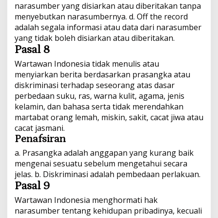
narasumber yang disiarkan atau diberitakan tanpa
menyebutkan narasumbernya. d. Off the record
adalah segala informasi atau data dari narasumber
yang tidak boleh disiarkan atau diberitakan.
Pasal 8
Wartawan Indonesia tidak menulis atau
menyiarkan berita berdasarkan prasangka atau
diskriminasi terhadap seseorang atas dasar
perbedaan suku, ras, warna kulit, agama, jenis
kelamin, dan bahasa serta tidak merendahkan
martabat orang lemah, miskin, sakit, cacat jiwa atau
cacat jasmani.
Penafsiran
a. Prasangka adalah anggapan yang kurang baik
mengenai sesuatu sebelum mengetahui secara
jelas. b. Diskriminasi adalah pembedaan perlakuan.
Pasal 9
Wartawan Indonesia menghormati hak
narasumber tentang kehidupan pribadinya, kecuali