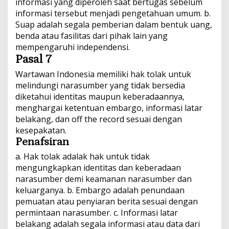
informasi yang diperoleh saat bertugas sebelum
informasi tersebut menjadi pengetahuan umum. b.
Suap adalah segala pemberian dalam bentuk uang,
benda atau fasilitas dari pihak lain yang
mempengaruhi independensi.
Pasal 7
Wartawan Indonesia memiliki hak tolak untuk
melindungi narasumber yang tidak bersedia
diketahui identitas maupun keberadaannya,
menghargai ketentuan embargo, informasi latar
belakang, dan off the record sesuai dengan
kesepakatan.
Penafsiran
a. Hak tolak adalak hak untuk tidak
mengungkapkan identitas dan keberadaan
narasumber demi keamanan narasumber dan
keluarganya. b. Embargo adalah penundaan
pemuatan atau penyiaran berita sesuai dengan
permintaan narasumber. c. Informasi latar
belakang adalah segala informasi atau data dari