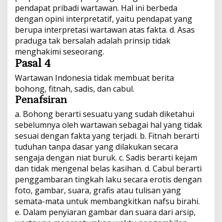
pendapat pribadi wartawan. Hal ini berbeda
dengan opini interpretatif, yaitu pendapat yang
berupa interpretasi wartawan atas fakta. d. Asas
praduga tak bersalah adalah prinsip tidak
menghakimi seseorang.
Pasal 4
Wartawan Indonesia tidak membuat berita
bohong, fitnah, sadis, dan cabul.
Penafsiran
a. Bohong berarti sesuatu yang sudah diketahui
sebelumnya oleh wartawan sebagai hal yang tidak
sesuai dengan fakta yang terjadi. b. Fitnah berarti
tuduhan tanpa dasar yang dilakukan secara
sengaja dengan niat buruk. c. Sadis berarti kejam
dan tidak mengenal belas kasihan. d. Cabul berarti
penggambaran tingkah laku secara erotis dengan
foto, gambar, suara, grafis atau tulisan yang
semata-mata untuk membangkitkan nafsu birahi.
e. Dalam penyiaran gambar dan suara dari arsip,