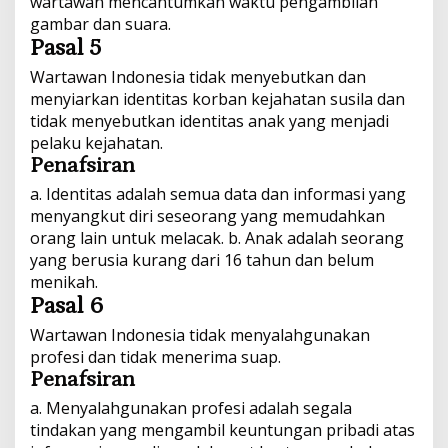
wartawan mencantumkan waktu pengambilan
gambar dan suara.
Pasal 5
Wartawan Indonesia tidak menyebutkan dan
menyiarkan identitas korban kejahatan susila dan
tidak menyebutkan identitas anak yang menjadi
pelaku kejahatan.
Penafsiran
a. Identitas adalah semua data dan informasi yang
menyangkut diri seseorang yang memudahkan
orang lain untuk melacak. b. Anak adalah seorang
yang berusia kurang dari 16 tahun dan belum
menikah.
Pasal 6
Wartawan Indonesia tidak menyalahgunakan
profesi dan tidak menerima suap.
Penafsiran
a. Menyalahgunakan profesi adalah segala
tindakan yang mengambil keuntungan pribadi atas