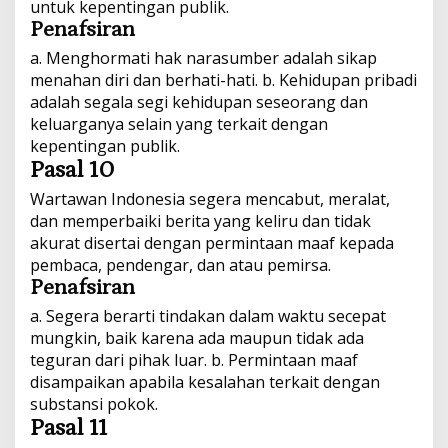
untuk kepentingan publik.
Penafsiran
a. Menghormati hak narasumber adalah sikap
menahan diri dan berhati-hati. b. Kehidupan pribadi
adalah segala segi kehidupan seseorang dan
keluarganya selain yang terkait dengan
kepentingan publik.
Pasal 10
Wartawan Indonesia segera mencabut, meralat,
dan memperbaiki berita yang keliru dan tidak
akurat disertai dengan permintaan maaf kepada
pembaca, pendengar, dan atau pemirsa.
Penafsiran
a. Segera berarti tindakan dalam waktu secepat
mungkin, baik karena ada maupun tidak ada
teguran dari pihak luar. b. Permintaan maaf
disampaikan apabila kesalahan terkait dengan
substansi pokok.
Pasal 11