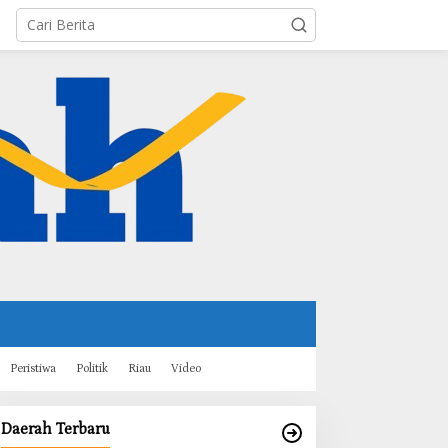
Peristiwa
Politik
Riau
Video
Daerah Terbaru