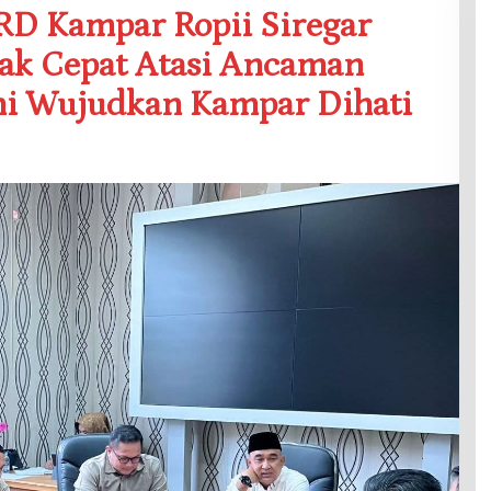
RD Kampar Ropii Siregar
ak Cepat Atasi Ancaman
i Wujudkan Kampar Dihati