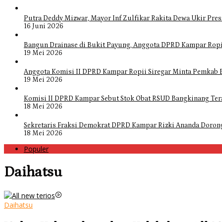
Putra Deddy Mizwar, Mayor Inf Zulfikar Rakita Dewa Ukir Pres
16 Juni 2026
Bangun Drainase di Bukit Payung, Anggota DPRD Kampar Ropi
19 Mei 2026
Anggota Komisi II DPRD Kampar Ropii Siregar Minta Pemkab 
19 Mei 2026
Komisi II DPRD Kampar Sebut Stok Obat RSUD Bangkinang Ter
18 Mei 2026
Sekretaris Fraksi Demokrat DPRD Kampar Rizki Ananda Doro
18 Mei 2026
Populer
Daihatsu
Daihatsu