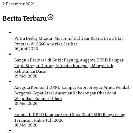
2 Desember 2021
Berita Terbaru
Putra Deddy Mizwar, Mayor Inf Zulfikar Rakita Dewa Ukir
Prestasi di CGSC Amerika Serikat
16 Juni 2026
Bangun Drainase di Bukit Payung, Anggota DPRD Kampar
Ropii Siregar Dorong Infrastruktur yang Menyentuh
Kebutuhan Dasar
19 Mei 2026
Anggota Komisi II DPRD Kampar Ropii Siregar Minta Pemkab
Bergerak Cepat Atasi Ancaman Kekosongan Obat demi
Wujudkan Kampar Dihati
19 Mei 2026
Komisi II DPRD Kampar Sebut Stok Obat RSUD Bangkinang
Terancam Habis Juli 2026
18 Mei 2026