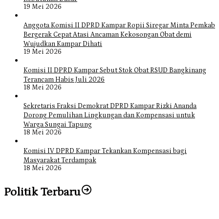
19 Mei 2026
Anggota Komisi II DPRD Kampar Ropii Siregar Minta Pemkab
Bergerak Cepat Atasi Ancaman Kekosongan Obat demi
Wujudkan Kampar Dihati
19 Mei 2026
Komisi II DPRD Kampar Sebut Stok Obat RSUD Bangkinang
Terancam Habis Juli 2026
18 Mei 2026
Sekretaris Fraksi Demokrat DPRD Kampar Rizki Ananda
Dorong Pemulihan Lingkungan dan Kompensasi untuk
Warga Sungai Tapung
18 Mei 2026
Komisi IV DPRD Kampar Tekankan Kompensasi bagi
Masyarakat Terdampak
18 Mei 2026
Politik Terbaru