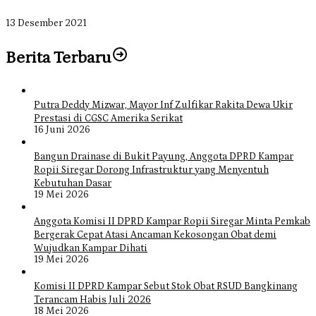
Januari 2022
13 Desember 2021
Berita Terbaru
Putra Deddy Mizwar, Mayor Inf Zulfikar Rakita Dewa Ukir
Prestasi di CGSC Amerika Serikat
16 Juni 2026
Bangun Drainase di Bukit Payung, Anggota DPRD Kampar
Ropii Siregar Dorong Infrastruktur yang Menyentuh
Kebutuhan Dasar
19 Mei 2026
Anggota Komisi II DPRD Kampar Ropii Siregar Minta Pemkab
Bergerak Cepat Atasi Ancaman Kekosongan Obat demi
Wujudkan Kampar Dihati
19 Mei 2026
Komisi II DPRD Kampar Sebut Stok Obat RSUD Bangkinang
Terancam Habis Juli 2026
18 Mei 2026