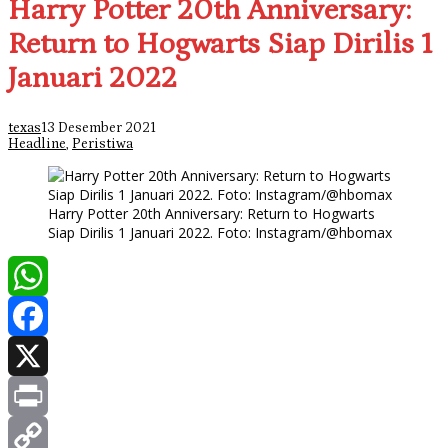
Harry Potter 20th Anniversary:
Return to Hogwarts Siap Dirilis 1
Januari 2022
texas
13 Desember 2021
Headline
,
Peristiwa
Harry Potter 20th Anniversary: Return to Hogwarts
Siap Dirilis 1 Januari 2022. Foto: Instagram/@hbomax
WhatsApp
Facebook
X
Print