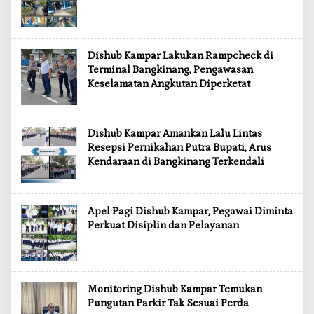
Dishub Kampar Lakukan Rampcheck di
Terminal Bangkinang, Pengawasan
Keselamatan Angkutan Diperketat
Dishub Kampar Amankan Lalu Lintas
Resepsi Pernikahan Putra Bupati, Arus
Kendaraan di Bangkinang Terkendali
Apel Pagi Dishub Kampar, Pegawai Diminta
Perkuat Disiplin dan Pelayanan
Monitoring Dishub Kampar Temukan
Pungutan Parkir Tak Sesuai Perda