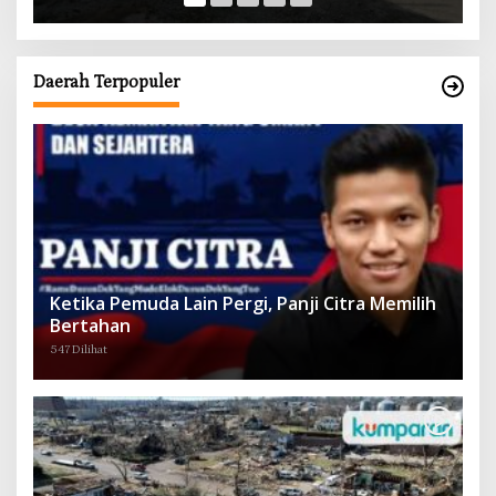
Daerah Terpopuler
Ketika Pemuda Lain Pergi, Panji Citra Memilih
Bertahan
547 Dilihat