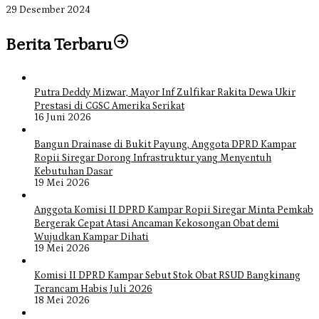
29 Desember 2024
Berita Terbaru
Putra Deddy Mizwar, Mayor Inf Zulfikar Rakita Dewa Ukir
Prestasi di CGSC Amerika Serikat
16 Juni 2026
Bangun Drainase di Bukit Payung, Anggota DPRD Kampar
Ropii Siregar Dorong Infrastruktur yang Menyentuh
Kebutuhan Dasar
19 Mei 2026
Anggota Komisi II DPRD Kampar Ropii Siregar Minta Pemkab
Bergerak Cepat Atasi Ancaman Kekosongan Obat demi
Wujudkan Kampar Dihati
19 Mei 2026
Komisi II DPRD Kampar Sebut Stok Obat RSUD Bangkinang
Terancam Habis Juli 2026
18 Mei 2026