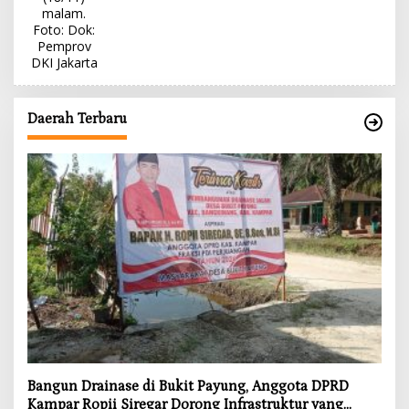
Daerah Terbaru
Bangun Drainase di Bukit Payung, Anggota DPRD
Kampar Ropii Siregar Dorong Infrastruktur yang