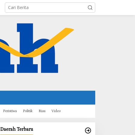
Peristiwa
Politik
Riau
Video
Daerah Terbaru