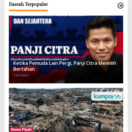
Daerah Terpopuler
Ketika Pemuda Lain Pergi, Panji Citra Memilih
Bertahan
544 Dilihat