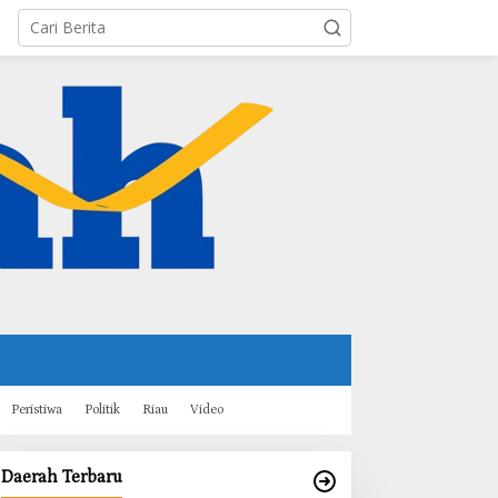
Peristiwa
Politik
Riau
Video
Daerah Terbaru