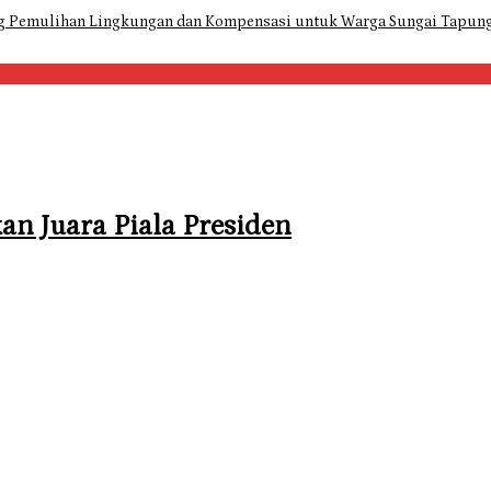
ng Pemulihan Lingkungan dan Kompensasi untuk Warga Sungai Tapun
an Juara Piala Presiden