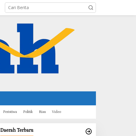
Peristiwa
Politik
Riau
Video
Daerah Terbaru