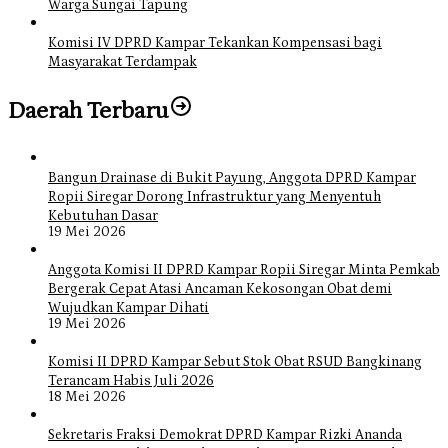
Warga Sungai Tapung
Komisi IV DPRD Kampar Tekankan Kompensasi bagi
Masyarakat Terdampak
Daerah Terbaru
Bangun Drainase di Bukit Payung, Anggota DPRD Kampar
Ropii Siregar Dorong Infrastruktur yang Menyentuh
Kebutuhan Dasar
19 Mei 2026
Anggota Komisi II DPRD Kampar Ropii Siregar Minta Pemkab
Bergerak Cepat Atasi Ancaman Kekosongan Obat demi
Wujudkan Kampar Dihati
19 Mei 2026
Komisi II DPRD Kampar Sebut Stok Obat RSUD Bangkinang
Terancam Habis Juli 2026
18 Mei 2026
Sekretaris Fraksi Demokrat DPRD Kampar Rizki Ananda