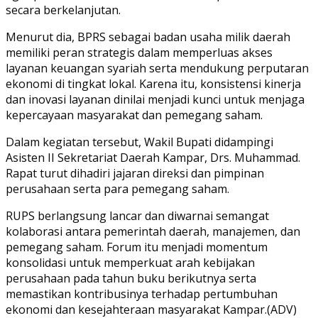
secara berkelanjutan.
Menurut dia, BPRS sebagai badan usaha milik daerah
memiliki peran strategis dalam memperluas akses
layanan keuangan syariah serta mendukung perputaran
ekonomi di tingkat lokal. Karena itu, konsistensi kinerja
dan inovasi layanan dinilai menjadi kunci untuk menjaga
kepercayaan masyarakat dan pemegang saham.
Dalam kegiatan tersebut, Wakil Bupati didampingi
Asisten II Sekretariat Daerah Kampar, Drs. Muhammad.
Rapat turut dihadiri jajaran direksi dan pimpinan
perusahaan serta para pemegang saham.
RUPS berlangsung lancar dan diwarnai semangat
kolaborasi antara pemerintah daerah, manajemen, dan
pemegang saham. Forum itu menjadi momentum
konsolidasi untuk memperkuat arah kebijakan
perusahaan pada tahun buku berikutnya serta
memastikan kontribusinya terhadap pertumbuhan
ekonomi dan kesejahteraan masyarakat Kampar.(ADV)