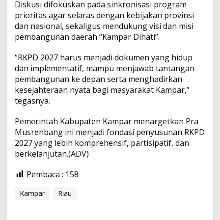
Diskusi difokuskan pada sinkronisasi program
prioritas agar selaras dengan kebijakan provinsi
dan nasional, sekaligus mendukung visi dan misi
pembangunan daerah “Kampar Dihati”.
“RKPD 2027 harus menjadi dokumen yang hidup
dan implementatif, mampu menjawab tantangan
pembangunan ke depan serta menghadirkan
kesejahteraan nyata bagi masyarakat Kampar,”
tegasnya.
Pemerintah Kabupaten Kampar menargetkan Pra
Musrenbang ini menjadi fondasi penyusunan RKPD
2027 yang lebih komprehensif, partisipatif, dan
berkelanjutan.(ADV)
Pembaca :
158
Kampar
Riau