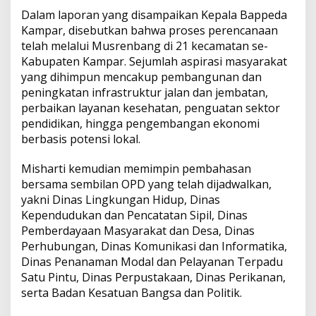
Dalam laporan yang disampaikan Kepala Bappeda
Kampar, disebutkan bahwa proses perencanaan
telah melalui Musrenbang di 21 kecamatan se-
Kabupaten Kampar. Sejumlah aspirasi masyarakat
yang dihimpun mencakup pembangunan dan
peningkatan infrastruktur jalan dan jembatan,
perbaikan layanan kesehatan, penguatan sektor
pendidikan, hingga pengembangan ekonomi
berbasis potensi lokal.
Misharti kemudian memimpin pembahasan
bersama sembilan OPD yang telah dijadwalkan,
yakni Dinas Lingkungan Hidup, Dinas
Kependudukan dan Pencatatan Sipil, Dinas
Pemberdayaan Masyarakat dan Desa, Dinas
Perhubungan, Dinas Komunikasi dan Informatika,
Dinas Penanaman Modal dan Pelayanan Terpadu
Satu Pintu, Dinas Perpustakaan, Dinas Perikanan,
serta Badan Kesatuan Bangsa dan Politik.