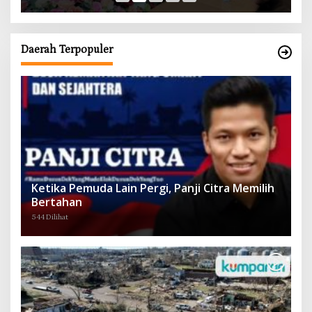
Daerah Terpopuler
Ketika Pemuda Lain Pergi, Panji Citra Memilih
Bertahan
544 Dilihat