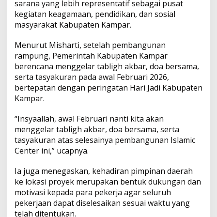
sarana yang lebih representatif sebagai pusat
kegiatan keagamaan, pendidikan, dan sosial
masyarakat Kabupaten Kampar.
Menurut Misharti, setelah pembangunan
rampung, Pemerintah Kabupaten Kampar
berencana menggelar tabligh akbar, doa bersama,
serta tasyakuran pada awal Februari 2026,
bertepatan dengan peringatan Hari Jadi Kabupaten
Kampar.
“Insyaallah, awal Februari nanti kita akan
menggelar tabligh akbar, doa bersama, serta
tasyakuran atas selesainya pembangunan Islamic
Center ini,” ucapnya.
Ia juga menegaskan, kehadiran pimpinan daerah
ke lokasi proyek merupakan bentuk dukungan dan
motivasi kepada para pekerja agar seluruh
pekerjaan dapat diselesaikan sesuai waktu yang
telah ditentukan.