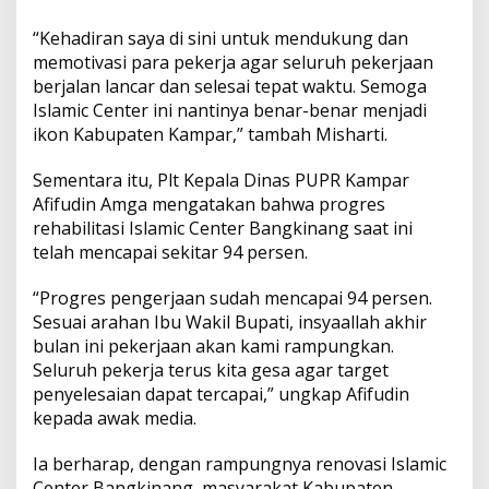
“Kehadiran saya di sini untuk mendukung dan
memotivasi para pekerja agar seluruh pekerjaan
berjalan lancar dan selesai tepat waktu. Semoga
Islamic Center ini nantinya benar-benar menjadi
ikon Kabupaten Kampar,” tambah Misharti.
Sementara itu, Plt Kepala Dinas PUPR Kampar
Afifudin Amga mengatakan bahwa progres
rehabilitasi Islamic Center Bangkinang saat ini
telah mencapai sekitar 94 persen.
“Progres pengerjaan sudah mencapai 94 persen.
Sesuai arahan Ibu Wakil Bupati, insyaallah akhir
bulan ini pekerjaan akan kami rampungkan.
Seluruh pekerja terus kita gesa agar target
penyelesaian dapat tercapai,” ungkap Afifudin
kepada awak media.
Ia berharap, dengan rampungnya renovasi Islamic
Center Bangkinang, masyarakat Kabupaten