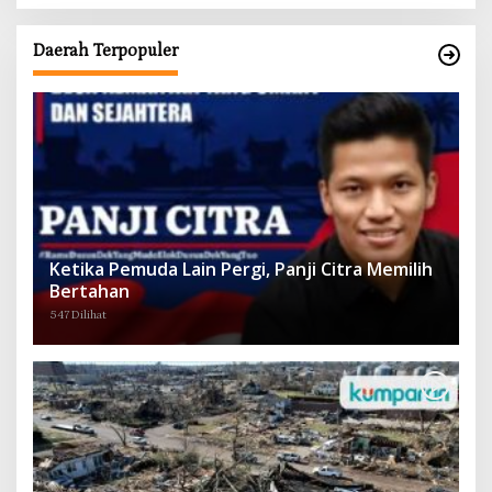
Daerah Terpopuler
Ketika Pemuda Lain Pergi, Panji Citra Memilih
Bertahan
547 Dilihat