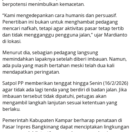
berpotensi menimbulkan kemacetan.
“Kami mengedepankan cara humanis dan persuasif.
Penertiban ini bukan untuk menghambat pedagang
mencari nafkah, tetapi agar aktivitas pasar tetap tertib
dan tidak mengganggu pengguna jalan,” ujar Mardianto
di lokasi.
Menurut dia, sebagian pedagang langsung
memindahkan lapaknya setelah diberi imbauan. Namun,
ada pula yang masih bertahan meski telah dua kali
mendapatkan peringatan.
Satpol PP memberikan tenggat hingga Senin (16/2/2026)
agar tidak ada lagi tenda yang berdiri di badan jalan. Jika
imbauan tersebut tidak dipatuhi, petugas akan
mengambil langkah lanjutan sesuai ketentuan yang
berlaku.
Pemerintah Kabupaten Kampar berharap penataan di
Pasar Inpres Bangkinang dapat menciptakan lingkungan