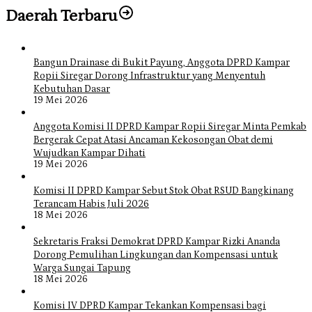
Daerah Terbaru
Bangun Drainase di Bukit Payung, Anggota DPRD Kampar
Ropii Siregar Dorong Infrastruktur yang Menyentuh
Kebutuhan Dasar
19 Mei 2026
Anggota Komisi II DPRD Kampar Ropii Siregar Minta Pemkab
Bergerak Cepat Atasi Ancaman Kekosongan Obat demi
Wujudkan Kampar Dihati
19 Mei 2026
Komisi II DPRD Kampar Sebut Stok Obat RSUD Bangkinang
Terancam Habis Juli 2026
18 Mei 2026
Sekretaris Fraksi Demokrat DPRD Kampar Rizki Ananda
Dorong Pemulihan Lingkungan dan Kompensasi untuk
Warga Sungai Tapung
18 Mei 2026
Komisi IV DPRD Kampar Tekankan Kompensasi bagi