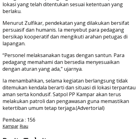
lokasi yang telah ditentukan sesuai ketentuan yang
berlaku.
Menurut Zulfikar, pendekatan yang dilakukan bersifat
persuasif dan humanis. Ia menyebut para pedagang
bersikap kooperatif dan mengikuti arahan petugas di
lapangan.
“Personel melaksanakan tugas dengan santun. Para
pedagang memahami dan bersedia menyesuaikan
dengan aturan yang ada,” ujarnya.
Ia menambahkan, selama kegiatan berlangsung tidak
ditemukan kendala berarti dan situasi di lokasi terpantau
aman serta kondusif. Satpol PP Kampar akan terus
melakukan patroli dan pengawasan guna memastikan
ketertiban umum tetap terjaga.(Advertorial)
Pembaca :
156
Kampar
Riau