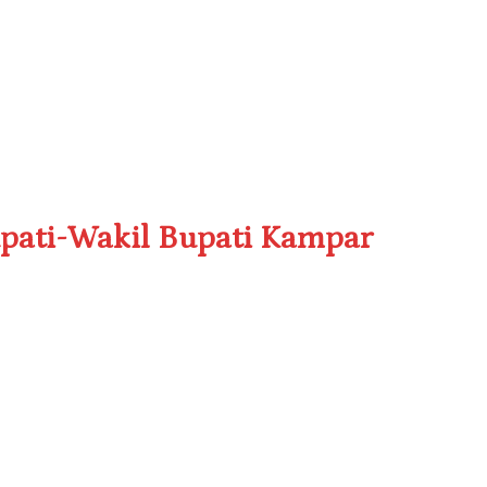
upati-Wakil Bupati Kampar