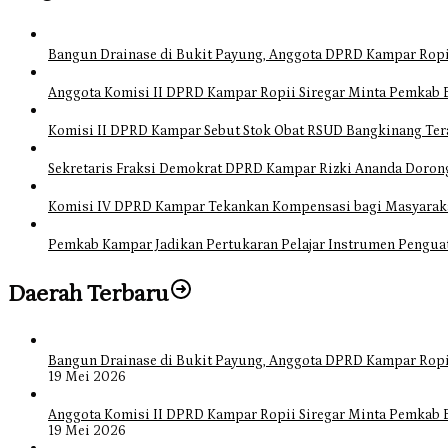
Bangun Drainase di Bukit Payung, Anggota DPRD Kampar Ropi
Anggota Komisi II DPRD Kampar Ropii Siregar Minta Pemkab 
Komisi II DPRD Kampar Sebut Stok Obat RSUD Bangkinang Ter
Sekretaris Fraksi Demokrat DPRD Kampar Rizki Ananda Doro
Komisi IV DPRD Kampar Tekankan Kompensasi bagi Masyarak
Pemkab Kampar Jadikan Pertukaran Pelajar Instrumen Pengua
Daerah Terbaru
Bangun Drainase di Bukit Payung, Anggota DPRD Kampar Ropi
19 Mei 2026
Anggota Komisi II DPRD Kampar Ropii Siregar Minta Pemkab 
19 Mei 2026