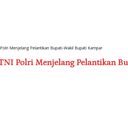
olri Menjelang Pelantikan Bupati-Wakil Bupati Kampar
NI Polri Menjelang Pelantikan B