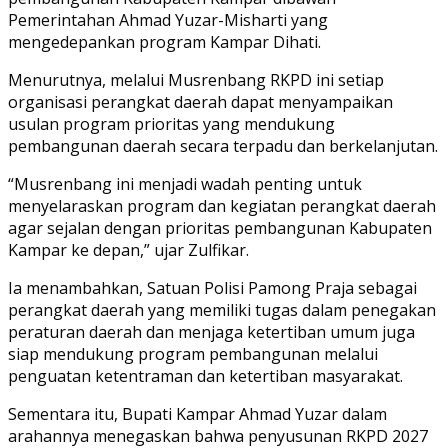
Pemerintahan Ahmad Yuzar-Misharti yang
mengedepankan program Kampar Dihati.
Menurutnya, melalui Musrenbang RKPD ini setiap
organisasi perangkat daerah dapat menyampaikan
usulan program prioritas yang mendukung
pembangunan daerah secara terpadu dan berkelanjutan.
“Musrenbang ini menjadi wadah penting untuk
menyelaraskan program dan kegiatan perangkat daerah
agar sejalan dengan prioritas pembangunan Kabupaten
Kampar ke depan,” ujar Zulfikar.
Ia menambahkan, Satuan Polisi Pamong Praja sebagai
perangkat daerah yang memiliki tugas dalam penegakan
peraturan daerah dan menjaga ketertiban umum juga
siap mendukung program pembangunan melalui
penguatan ketentraman dan ketertiban masyarakat.
Sementara itu, Bupati Kampar Ahmad Yuzar dalam
arahannya menegaskan bahwa penyusunan RKPD 2027