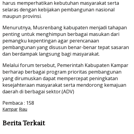
harus memperhatikan kebutuhan masyarakat serta
selaras dengan kebijakan pembangunan nasional
maupun provinsi.
Menurutnya, Musrenbang kabupaten menjadi tahapan
penting untuk menghimpun berbagai masukan dari
pemangku kepentingan agar perencanaan
pembangunan yang disusun benar-benar tepat sasaran
dan berdampak langsung bagi masyarakat.
Melalui forum tersebut, Pemerintah Kabupaten Kampar
berharap berbagai program prioritas pembangunan
yang dirumuskan dapat mempercepat peningkatan
kesejahteraan masyarakat serta mendorong kemajuan
daerah di berbagai sektor.(ADV)
Pembaca :
158
Kampar
Riau
Berita Terkait