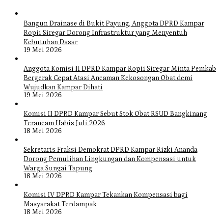
Bangun Drainase di Bukit Payung, Anggota DPRD Kampar
Ropii Siregar Dorong Infrastruktur yang Menyentuh
Kebutuhan Dasar
19 Mei 2026
Anggota Komisi II DPRD Kampar Ropii Siregar Minta Pemkab
Bergerak Cepat Atasi Ancaman Kekosongan Obat demi
Wujudkan Kampar Dihati
19 Mei 2026
Komisi II DPRD Kampar Sebut Stok Obat RSUD Bangkinang
Terancam Habis Juli 2026
18 Mei 2026
Sekretaris Fraksi Demokrat DPRD Kampar Rizki Ananda
Dorong Pemulihan Lingkungan dan Kompensasi untuk
Warga Sungai Tapung
18 Mei 2026
Komisi IV DPRD Kampar Tekankan Kompensasi bagi
Masyarakat Terdampak
18 Mei 2026