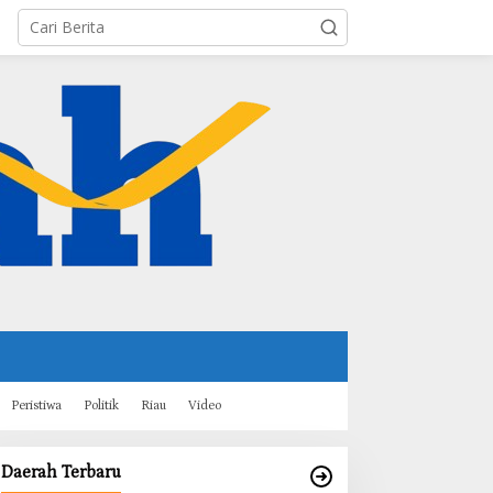
Peristiwa
Politik
Riau
Video
Daerah Terbaru