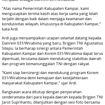
“Atas nama Pemerintah Kabupaten Kampar, kami
mengucapkan terima kasih atas kerja sama yang telah
terjalin dengan baik dalam menjaga keamanan dan
kondusivitas wilayah, khususnya di Kabupaten Kampar,”
kata Ardi.
Ardi juga menyampaikan ucapan selamat datang kepada
Danrem 031/Wirabima yang baru, Brigjen TNI Agustatius
Sitepu. Ia berharap sinergi antara Pemerintah
Kabupaten Kampar dan Korem 031/Wirabima dapat terus
diperkuat, terutama dalam mendukung stabilitas daerah
dan program kemanunggalan TNI dengan rakyat.
“Kami siap bersinergi dan mendukung program Korem
031/Wirabima demi kemajuan dan kesejahteraan
masyarakat Kabupaten Kampar,” ujar Ardi.
Rangkaian acara ditutup dengan penyerahan
cenderamata dari para kepala daerah kepada Brigjen TNI
Jarot Suprihanto, dilanjutkan dengan sesi foto bersama