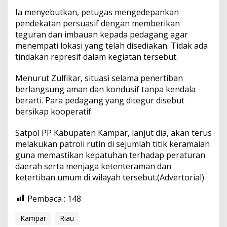
Ia menyebutkan, petugas mengedepankan
pendekatan persuasif dengan memberikan
teguran dan imbauan kepada pedagang agar
menempati lokasi yang telah disediakan. Tidak ada
tindakan represif dalam kegiatan tersebut.
Menurut Zulfikar, situasi selama penertiban
berlangsung aman dan kondusif tanpa kendala
berarti. Para pedagang yang ditegur disebut
bersikap kooperatif.
Satpol PP Kabupaten Kampar, lanjut dia, akan terus
melakukan patroli rutin di sejumlah titik keramaian
guna memastikan kepatuhan terhadap peraturan
daerah serta menjaga ketenteraman dan
ketertiban umum di wilayah tersebut.(Advertorial)
Pembaca :
148
Kampar
Riau