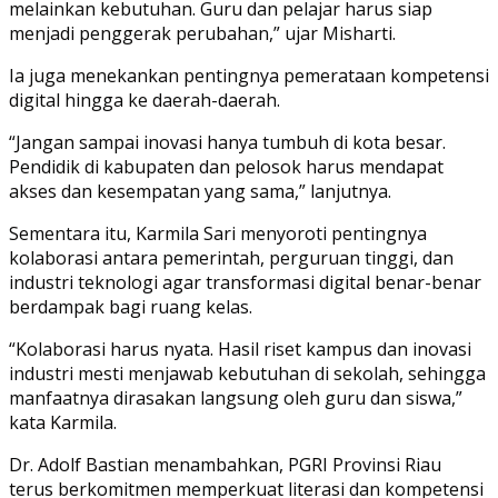
melainkan kebutuhan. Guru dan pelajar harus siap
menjadi penggerak perubahan,” ujar Misharti.
Ia juga menekankan pentingnya pemerataan kompetensi
digital hingga ke daerah-daerah.
“Jangan sampai inovasi hanya tumbuh di kota besar.
Pendidik di kabupaten dan pelosok harus mendapat
akses dan kesempatan yang sama,” lanjutnya.
Sementara itu, Karmila Sari menyoroti pentingnya
kolaborasi antara pemerintah, perguruan tinggi, dan
industri teknologi agar transformasi digital benar-benar
berdampak bagi ruang kelas.
“Kolaborasi harus nyata. Hasil riset kampus dan inovasi
industri mesti menjawab kebutuhan di sekolah, sehingga
manfaatnya dirasakan langsung oleh guru dan siswa,”
kata Karmila.
Dr. Adolf Bastian menambahkan, PGRI Provinsi Riau
terus berkomitmen memperkuat literasi dan kompetensi