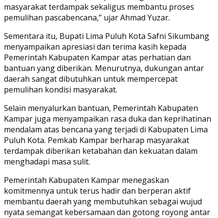
masyarakat terdampak sekaligus membantu proses
pemulihan pascabencana,” ujar Ahmad Yuzar.
Sementara itu, Bupati Lima Puluh Kota Safni Sikumbang
menyampaikan apresiasi dan terima kasih kepada
Pemerintah Kabupaten Kampar atas perhatian dan
bantuan yang diberikan. Menurutnya, dukungan antar
daerah sangat dibutuhkan untuk mempercepat
pemulihan kondisi masyarakat.
Selain menyalurkan bantuan, Pemerintah Kabupaten
Kampar juga menyampaikan rasa duka dan keprihatinan
mendalam atas bencana yang terjadi di Kabupaten Lima
Puluh Kota. Pemkab Kampar berharap masyarakat
terdampak diberikan ketabahan dan kekuatan dalam
menghadapi masa sulit.
Pemerintah Kabupaten Kampar menegaskan
komitmennya untuk terus hadir dan berperan aktif
membantu daerah yang membutuhkan sebagai wujud
nyata semangat kebersamaan dan gotong royong antar