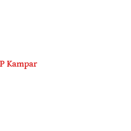
-PP Kampar