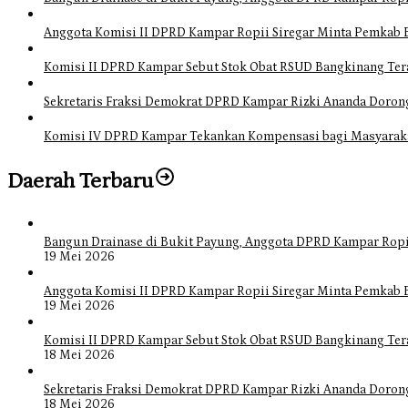
Anggota Komisi II DPRD Kampar Ropii Siregar Minta Pemkab 
Komisi II DPRD Kampar Sebut Stok Obat RSUD Bangkinang Ter
Sekretaris Fraksi Demokrat DPRD Kampar Rizki Ananda Doro
Komisi IV DPRD Kampar Tekankan Kompensasi bagi Masyarak
Daerah Terbaru
Bangun Drainase di Bukit Payung, Anggota DPRD Kampar Ropi
19 Mei 2026
Anggota Komisi II DPRD Kampar Ropii Siregar Minta Pemkab 
19 Mei 2026
Komisi II DPRD Kampar Sebut Stok Obat RSUD Bangkinang Ter
18 Mei 2026
Sekretaris Fraksi Demokrat DPRD Kampar Rizki Ananda Doro
18 Mei 2026