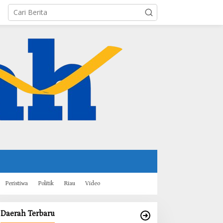
Peristiwa
Politik
Riau
Video
Daerah Terbaru