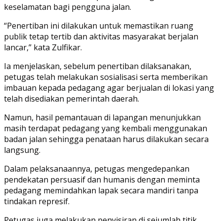
keselamatan bagi pengguna jalan.
“Penertiban ini dilakukan untuk memastikan ruang
publik tetap tertib dan aktivitas masyarakat berjalan
lancar,” kata Zulfikar.
Ia menjelaskan, sebelum penertiban dilaksanakan,
petugas telah melakukan sosialisasi serta memberikan
imbauan kepada pedagang agar berjualan di lokasi yang
telah disediakan pemerintah daerah.
Namun, hasil pemantauan di lapangan menunjukkan
masih terdapat pedagang yang kembali menggunakan
badan jalan sehingga penataan harus dilakukan secara
langsung.
Dalam pelaksanaannya, petugas mengedepankan
pendekatan persuasif dan humanis dengan meminta
pedagang memindahkan lapak secara mandiri tanpa
tindakan represif.
Petugas juga melakukan penyisiran di sejumlah titik