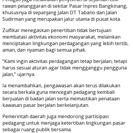
rawan pelanggaran di sekitar Pasar Inpres Bangkinang,
khususnya di sepanjang Jalan DT Tabano dan Jalan
Sudirman yang merupakan jalur utama di pusat kota.
Zulfikar menegaskan penertiban tidak bertujuan
membatasi aktivitas ekonomi masyarakat, melainkan
menciptakan lingkungan perdagangan yang lebih tertib,
aman, dan nyaman bagi semua pihak.
“Kami ingin aktivitas perdagangan tetap berjalan, tetapi
harus sesuai aturan agar tidak mengganggu pengguna
jalan,” ujarnya.
Ia menambahkan, pengawasan akan terus dilakukan
secara berkala guna mencegah pedagang kembali
berjualan di badan jalan serta memastikan penataan
kawasan pasar berjalan berkelanjutan.
Pemerintah daerah juga mendorong partisipasi
pedagang untuk menjaga ketertiban lingkungan pasar
sebagai ruang publik bersama.