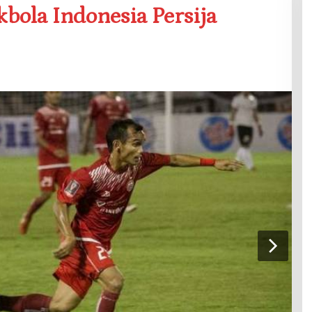
kbola Indonesia Persija