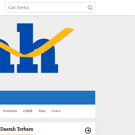
Peristiwa
Politik
Riau
Video
Daerah Terbaru