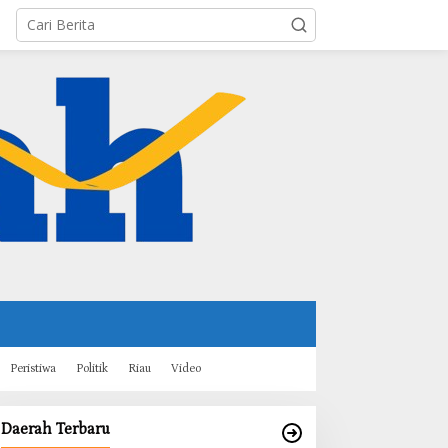
Peristiwa
Politik
Riau
Video
Daerah Terbaru