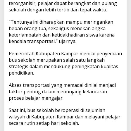
terorganisir, pelajar dapat berangkat dan pulang
sekolah dengan lebih tertib dan tepat waktu.
“Tentunya ini diharapkan mampu meringankan
beban orang tua, sekaligus menekan angka
keterlambatan dan ketidakhadiran siswa karena
kendala transportasi,” ujarnya.
Pemerintah Kabupaten Kampar menilai penyediaan
bus sekolah merupakan salah satu langkah
strategis dalam mendukung peningkatan kualitas
pendidikan.
Akses transportasi yang memadai dinilai menjadi
faktor penting dalam menunjang kelancaran
proses belajar mengajar.
Saat ini, bus sekolah beroperasi di sejumlah
wilayah di Kabupaten Kampar dan melayani pelajar
secara rutin setiap hari sekolah.