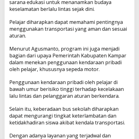
sarana edukasi untuk menanamkan budaya
keselamatan berlalu lintas sejak dini.
Pelajar diharapkan dapat memahami pentingnya
menggunakan transportasi yang aman dan sesuai
aturan.
Menurut Agusmanto, program ini juga menjadi
bagian dari upaya Pemerintah Kabupaten Kampar
dalam menekan penggunaan kendaraan pribadi
oleh pelajar, khususnya sepeda motor.
Penggunaan kendaraan pribadi oleh pelajar di
bawah umur berisiko tinggi terhadap kecelakaan
lalu lintas dan pelanggaran aturan berkendara.
Selain itu, keberadaan bus sekolah diharapkan
dapat mengurangi tingkat keterlambatan dan
ketidakhadiran siswa akibat kendala transportasi.
Dengan adanya layanan yang terjadwal dan