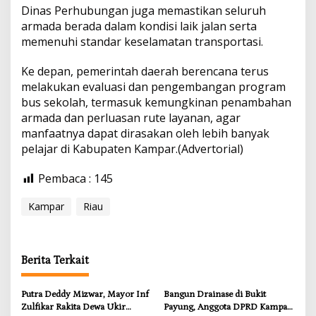
Dinas Perhubungan juga memastikan seluruh
armada berada dalam kondisi laik jalan serta
memenuhi standar keselamatan transportasi.
Ke depan, pemerintah daerah berencana terus
melakukan evaluasi dan pengembangan program
bus sekolah, termasuk kemungkinan penambahan
armada dan perluasan rute layanan, agar
manfaatnya dapat dirasakan oleh lebih banyak
pelajar di Kabupaten Kampar.(Advertorial)
Pembaca :
145
Kampar
Riau
Berita Terkait
Putra Deddy Mizwar, Mayor Inf
Bangun Drainase di Bukit
Zulfikar Rakita Dewa Ukir
Payung, Anggota DPRD Kampar