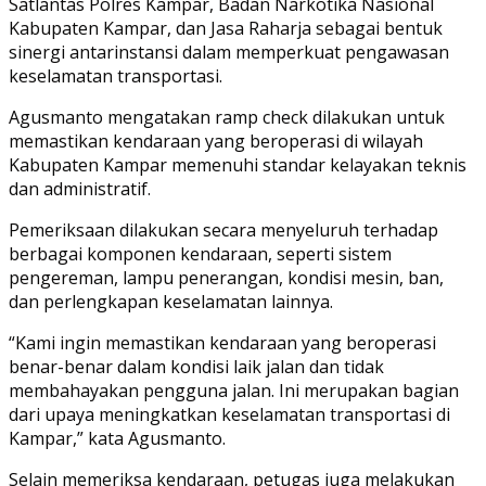
Satlantas Polres Kampar, Badan Narkotika Nasional
Kabupaten Kampar, dan Jasa Raharja sebagai bentuk
sinergi antarinstansi dalam memperkuat pengawasan
keselamatan transportasi.
Agusmanto mengatakan ramp check dilakukan untuk
memastikan kendaraan yang beroperasi di wilayah
Kabupaten Kampar memenuhi standar kelayakan teknis
dan administratif.
Pemeriksaan dilakukan secara menyeluruh terhadap
berbagai komponen kendaraan, seperti sistem
pengereman, lampu penerangan, kondisi mesin, ban,
dan perlengkapan keselamatan lainnya.
“Kami ingin memastikan kendaraan yang beroperasi
benar-benar dalam kondisi laik jalan dan tidak
membahayakan pengguna jalan. Ini merupakan bagian
dari upaya meningkatkan keselamatan transportasi di
Kampar,” kata Agusmanto.
Selain memeriksa kendaraan, petugas juga melakukan