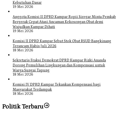
Kebutuhan Dasar
19 Mei 2026
Anggota Komisi II DPRD Kampar Ropii Siregar Minta Pemkab
Bergerak Cepat Atasi Ancaman Kekosongan Obat demi
Wujudkan Kampar Dihati
19 Mei 2026
Komisi II DPRD Kampar Sebut Stok Obat RSUD Bangkinang
Terancam Habis Juli 2026
18 Mei 2026
Sekretaris Fraksi Demokrat DPRD Kampar Rizki Ananda
Dorong Pemulihan Lingkungan dan Kompensasi untuk
Warga Sungai Tapung
18 Mei 2026
Komisi IV DPRD Kampar Tekankan Kompensasi bagi
Masyarakat Terdampak
18 Mei 2026
Politik Terbaru