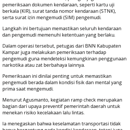
pemeriksaan dokumen kendaraan, seperti kartu uji
berkala (KIR), surat tanda nomor kendaraan (STNK),
serta surat izin mengemudi (SIM) pengemudi.
Langkah ini bertujuan memastikan seluruh kendaraan
dan pengemudi memenuhi ketentuan yang berlaku.
Dalam operasi tersebut, petugas dari BNN Kabupaten
Kampar juga melakukan pemeriksaan terhadap
pengemudi guna mendeteksi kemungkinan penggunaan
narkotika atau zat berbahaya lainnya.
Pemeriksaan ini dinilai penting untuk memastikan
pengemudi berada dalam kondisi fisik dan mental yang
prima saat mengemudi.
Menurut Agusmanto, kegiatan ramp check merupakan
bagian dari upaya preventif pemerintah daerah untuk
menekan risiko kecelakaan lalu lintas.
Ia menegaskan bahwa keselamatan transportasi tidak