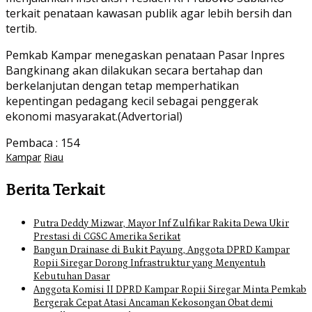
terkait penataan kawasan publik agar lebih bersih dan
tertib.
Pemkab Kampar menegaskan penataan Pasar Inpres
Bangkinang akan dilakukan secara bertahap dan
berkelanjutan dengan tetap memperhatikan
kepentingan pedagang kecil sebagai penggerak
ekonomi masyarakat.(Advertorial)
Pembaca :
154
Kampar
Riau
Berita Terkait
Putra Deddy Mizwar, Mayor Inf Zulfikar Rakita Dewa Ukir
Prestasi di CGSC Amerika Serikat
Bangun Drainase di Bukit Payung, Anggota DPRD Kampar
Ropii Siregar Dorong Infrastruktur yang Menyentuh
Kebutuhan Dasar
Anggota Komisi II DPRD Kampar Ropii Siregar Minta Pemkab
Bergerak Cepat Atasi Ancaman Kekosongan Obat demi