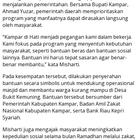
menjalankan pemerintahan. Bersama Bupati Kampar,
Ahmad Yuzar, pemerintah daerah memprioritaskan
program yang manfaatnya dapat dirasakan langsung
oleh masyarakat.
“Kampar di Hati menjadi pegangan kami dalam bekerja.
Kami fokus pada program yang menyentuh kebutuhan
masyarakat, seperti bantuan beras dan bantuan sosial
lainnya. Bantuan ini harus tepat sasaran agar benar-
benar membantu,” kata Misharti.
Pada kesempatan tersebut, dilakukan penyerahan
bantuan secara simbolis untuk mendukung operasional
masjid dan membantu warga kurang mampu di Desa
Bukit Kemuning. Bantuan tersebut bersumber dari
Pemerintah Kabupaten Kampar, Badan Amil Zakat
Nasional Kabupaten Kampar, serta Bank Riau Kepri
Syariah.
Misharti juga mengajak masyarakat meningkatkan
kepedulian sosial selama bulan Ramadhan melalui zakat,