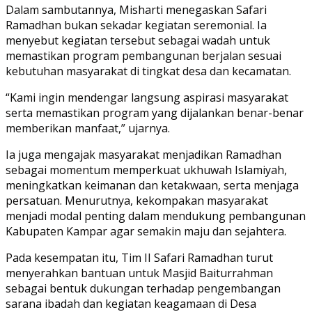
Dalam sambutannya, Misharti menegaskan Safari
Ramadhan bukan sekadar kegiatan seremonial. Ia
menyebut kegiatan tersebut sebagai wadah untuk
memastikan program pembangunan berjalan sesuai
kebutuhan masyarakat di tingkat desa dan kecamatan.
“Kami ingin mendengar langsung aspirasi masyarakat
serta memastikan program yang dijalankan benar-benar
memberikan manfaat,” ujarnya.
Ia juga mengajak masyarakat menjadikan Ramadhan
sebagai momentum memperkuat ukhuwah Islamiyah,
meningkatkan keimanan dan ketakwaan, serta menjaga
persatuan. Menurutnya, kekompakan masyarakat
menjadi modal penting dalam mendukung pembangunan
Kabupaten Kampar agar semakin maju dan sejahtera.
Pada kesempatan itu, Tim II Safari Ramadhan turut
menyerahkan bantuan untuk Masjid Baiturrahman
sebagai bentuk dukungan terhadap pengembangan
sarana ibadah dan kegiatan keagamaan di Desa