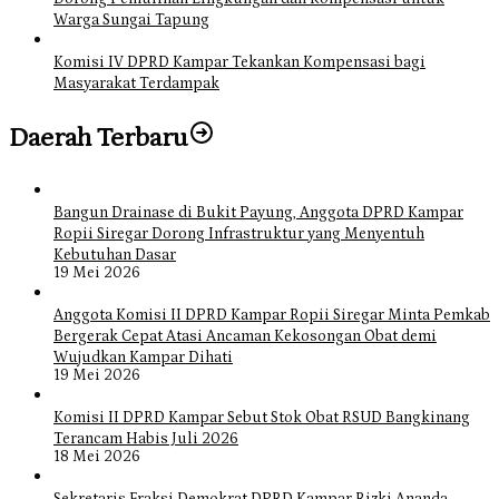
Warga Sungai Tapung
Komisi IV DPRD Kampar Tekankan Kompensasi bagi
Masyarakat Terdampak
Daerah Terbaru
Bangun Drainase di Bukit Payung, Anggota DPRD Kampar
Ropii Siregar Dorong Infrastruktur yang Menyentuh
Kebutuhan Dasar
19 Mei 2026
Anggota Komisi II DPRD Kampar Ropii Siregar Minta Pemkab
Bergerak Cepat Atasi Ancaman Kekosongan Obat demi
Wujudkan Kampar Dihati
19 Mei 2026
Komisi II DPRD Kampar Sebut Stok Obat RSUD Bangkinang
Terancam Habis Juli 2026
18 Mei 2026