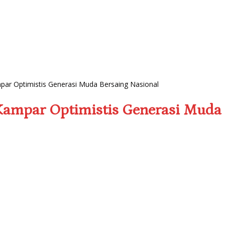
r Optimistis Generasi Muda Bersaing Nasional
ampar Optimistis Generasi Muda 