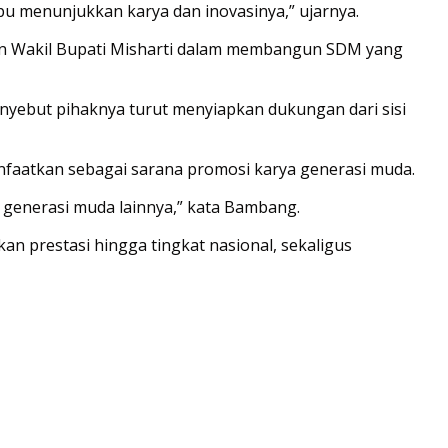
u menunjukkan karya dan inovasinya,” ujarnya.
an Wakil Bupati Misharti dalam membangun SDM yang
nyebut pihaknya turut menyiapkan dukungan dari sisi
manfaatkan sebagai sarana promosi karya generasi muda.
 generasi muda lainnya,” kata Bambang.
 prestasi hingga tingkat nasional, sekaligus