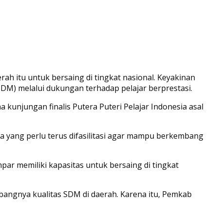
itu untuk bersaing di tingkat nasional. Keyakinan
) melalui dukungan terhadap pelajar berprestasi.
kunjungan finalis Putera Puteri Pelajar Indonesia asal
 yang perlu terus difasilitasi agar mampu berkembang
par memiliki kapasitas untuk bersaing di tingkat
mbangnya kualitas SDM di daerah. Karena itu, Pemkab