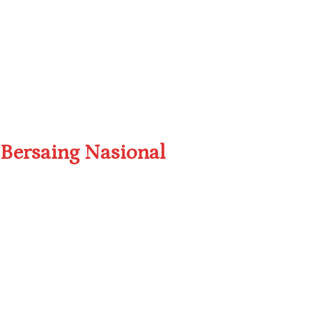
Bersaing Nasional