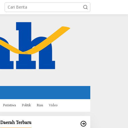
Peristiwa
Politik
Riau
Video
Daerah Terbaru