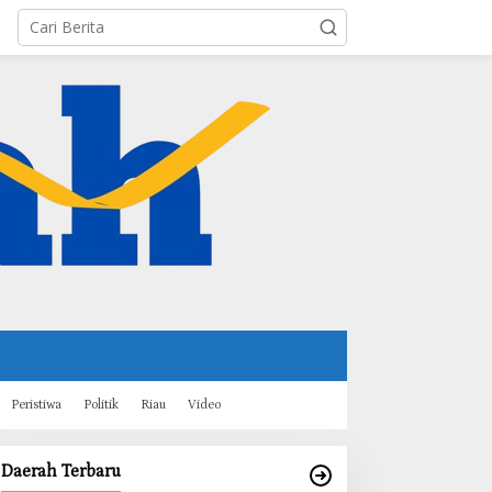
Peristiwa
Politik
Riau
Video
Daerah Terbaru