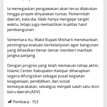
Ia menegaskan pengawasan akan terus dilakukan
hingga proyek dinyatakan tuntas. Pemerintah
daerah, kata dia, tidak hanya mengejar target
waktu, tetapi juga memastikan kualitas hasil
pembangunan.
Sementara itu, Wakil Bupati Misharti menekankan
pentingnya evaluasi berkelanjutan agar bangunan
yang dihasilkan benar-benar memberi manfaat
jangka panjang.
Dengan progres yang telah memasuki tahap akhir,
Islamic Center Kabupaten Kampar diharapkan
segera difungsikan sebagai pusat kegiatan
keagamaan, pendidikan, dan sosial
kemasyarakatan, sekaligus menjadi salah satu ikon
baru daerah.(ADV)
Pembaca :
153