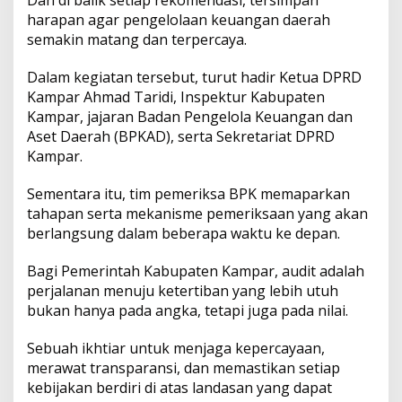
Dan di balik setiap rekomendasi, tersimpan
harapan agar pengelolaan keuangan daerah
semakin matang dan terpercaya.
Dalam kegiatan tersebut, turut hadir Ketua DPRD
Kampar Ahmad Taridi, Inspektur Kabupaten
Kampar, jajaran Badan Pengelola Keuangan dan
Aset Daerah (BPKAD), serta Sekretariat DPRD
Kampar.
Sementara itu, tim pemeriksa BPK memaparkan
tahapan serta mekanisme pemeriksaan yang akan
berlangsung dalam beberapa waktu ke depan.
Bagi Pemerintah Kabupaten Kampar, audit adalah
perjalanan menuju ketertiban yang lebih utuh
bukan hanya pada angka, tetapi juga pada nilai.
Sebuah ikhtiar untuk menjaga kepercayaan,
merawat transparansi, dan memastikan setiap
kebijakan berdiri di atas landasan yang dapat