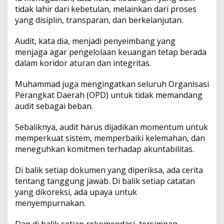
tidak lahir dari kebetulan, melainkan dari proses
yang disiplin, transparan, dan berkelanjutan.
Audit, kata dia, menjadi penyeimbang yang
menjaga agar pengelolaan keuangan tetap berada
dalam koridor aturan dan integritas.
Muhammad juga mengingatkan seluruh Organisasi
Perangkat Daerah (OPD) untuk tidak memandang
audit sebagai beban.
Sebaliknya, audit harus dijadikan momentum untuk
memperkuat sistem, memperbaiki kelemahan, dan
meneguhkan komitmen terhadap akuntabilitas.
Di balik setiap dokumen yang diperiksa, ada cerita
tentang tanggung jawab. Di balik setiap catatan
yang dikoreksi, ada upaya untuk
menyempurnakan.