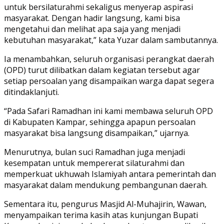
untuk bersilaturahmi sekaligus menyerap aspirasi
masyarakat. Dengan hadir langsung, kami bisa
mengetahui dan melihat apa saja yang menjadi
kebutuhan masyarakat,” kata Yuzar dalam sambutannya.
Ia menambahkan, seluruh organisasi perangkat daerah
(OPD) turut dilibatkan dalam kegiatan tersebut agar
setiap persoalan yang disampaikan warga dapat segera
ditindaklanjuti.
“Pada Safari Ramadhan ini kami membawa seluruh OPD
di Kabupaten Kampar, sehingga apapun persoalan
masyarakat bisa langsung disampaikan,” ujarnya.
Menurutnya, bulan suci Ramadhan juga menjadi
kesempatan untuk mempererat silaturahmi dan
memperkuat ukhuwah Islamiyah antara pemerintah dan
masyarakat dalam mendukung pembangunan daerah.
Sementara itu, pengurus Masjid Al-Muhajirin, Wawan,
menyampaikan terima kasih atas kunjungan Bupati